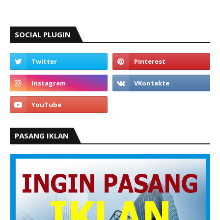
SOCIAL PLUGIN
PASANG IKLAN