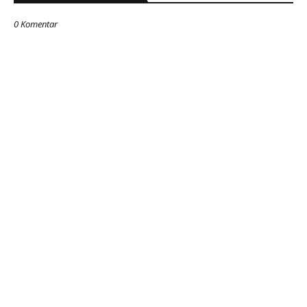
0 Komentar