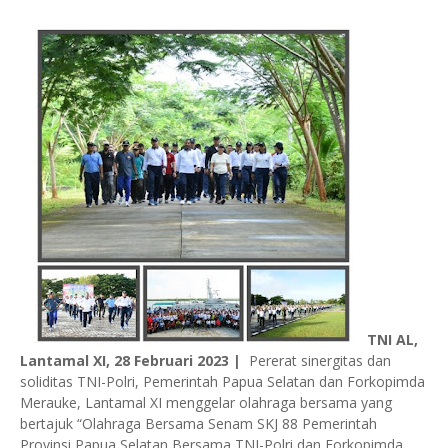
TNI AL,
Lantamal XI, 28 Februari 2023 |
Pererat sinergitas dan
soliditas TNI-Polri, Pemerintah Papua Selatan dan Forkopimda
Merauke, Lantamal XI menggelar olahraga bersama yang
bertajuk “Olahraga Bersama Senam SKJ 88 Pemerintah
Provinsi Papua Selatan Bersama TNI-Polri dan Forkopimda