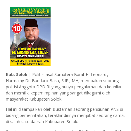
Kab. Solok
| Politisi asal Sumatera Barat H. Leonardy
Harmainy Dt. Bandaro Basa, S.IP., MH, merupakan seorang
politisi Anggota DPD RI yang punya pengalaman dan keahlian
dan memiliki kepemimpinan yang sangat dikagumi oleh
masyarakat Kabupaten Solok.
Hal ini disampaikan oleh Bustaman seorang pensiunan PNS di
bidang pemerintahan, terakhir dirinya menjabat seorang camat
di salah satu daerah Kabupaten Solok.