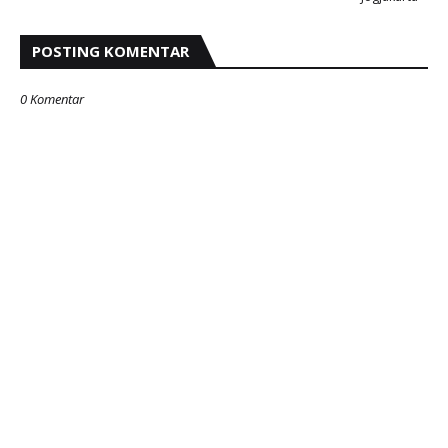
POSTING KOMENTAR
0 Komentar