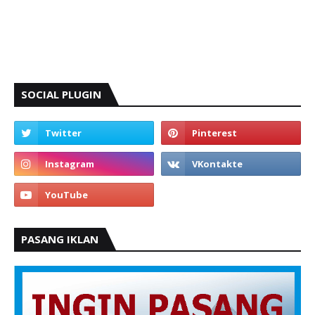
SOCIAL PLUGIN
PASANG IKLAN