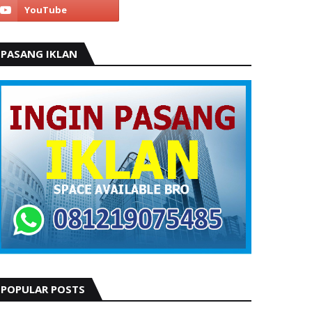
PASANG IKLAN
POPULAR POSTS