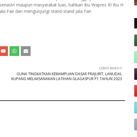
asenastri maupun masyarakat luas, bahkan Ibu Wapres RI Ibu H.
a Fair dan mengunjungi stand-stand Jala Fair.
LEBIH BARU
GUNA TINGKATKAN KEMAMPUAN DASAR PRAJURIT, LANUDAL
KUPANG MELAKSANAKAN LATIHAN GLAGASPUR P1 TAHUN 2023