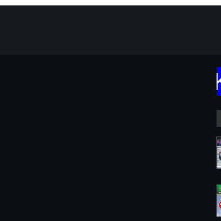
TERIMA KA