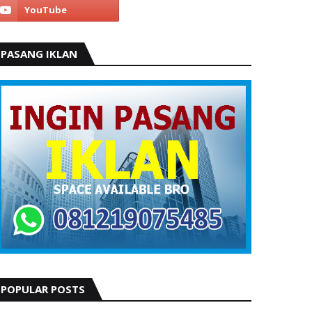
PASANG IKLAN
POPULAR POSTS