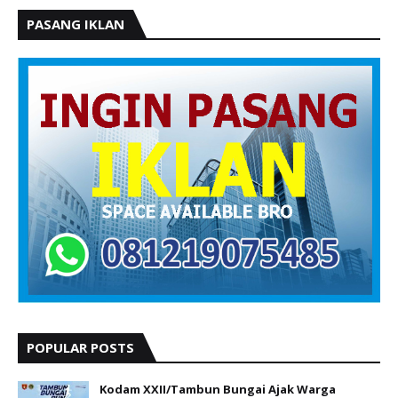
PASANG IKLAN
POPULAR POSTS
Kodam XXII/Tambun Bungai Ajak Warga