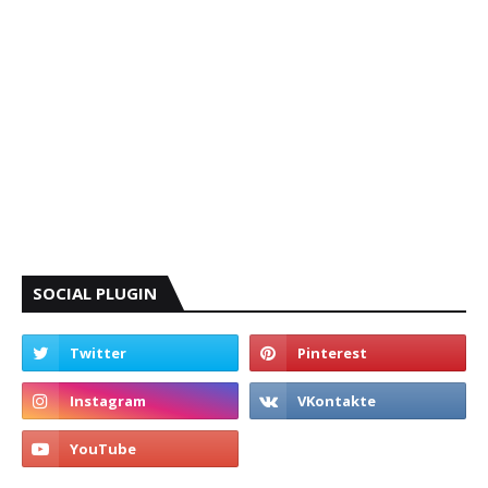
SOCIAL PLUGIN