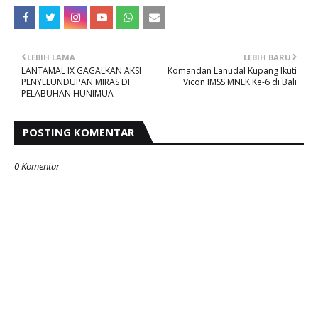
LEBIH LAMA
LEBIH BARU
LANTAMAL IX GAGALKAN AKSI
Komandan Lanudal Kupang lkuti
PENYELUNDUPAN MIRAS DI
Vicon IMSS MNEK Ke-6 di Bali
PELABUHAN HUNIMUA
POSTING KOMENTAR
0 Komentar