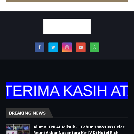
TERIMA KASIH ATA
BREAKING NEWS
Alumni TNI AL Milsuk - I Tahun 1982/1983 Gelar
Reuni Akbar Nusantara Ke- IV Di Hotel Rich