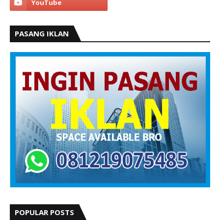
PASANG IKLAN
POPULAR POSTS