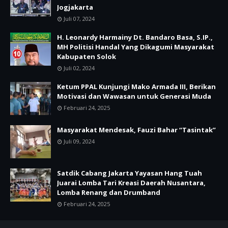
Jogjakarta
Juli 07, 2024
H. Leonardy Harmainy Dt. Bandaro Basa, S.IP.,
MH Politisi Handal Yang Dikagumi Masyarakat
Kabupaten Solok
Juli 02, 2024
Ketum PPAL Kunjungi Mako Armada III, Berikan
Motivasi dan Wawasan untuk Generasi Muda
Februari 24, 2025
Masyarakat Mendesak, Fauzi Bahar “Tasintak”
Juli 09, 2024
Satdik Cabang Jakarta Yayasan Hang Tuah
Juarai Lomba Tari Kreasi Daerah Nusantara,
Lomba Renang dan Drumband
Februari 24, 2025