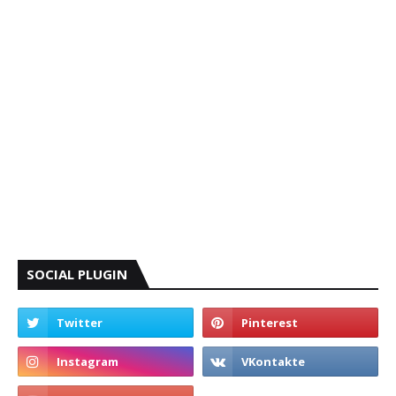
SOCIAL PLUGIN