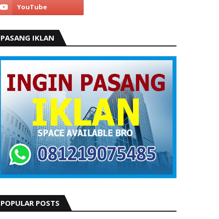
PASANG IKLAN
POPULAR POSTS