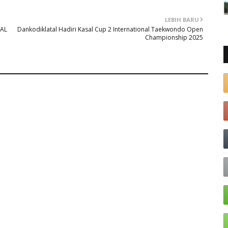
LEBIH BARU
AL
Dankodiklatal Hadiri Kasal Cup 2 International Taekwondo Open
Championship 2025