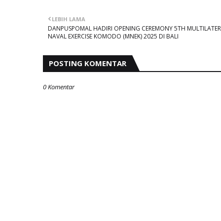
LEBIH LAMA
DANPUSPOMAL HADIRI OPENING CEREMONY 5TH MULTILATER
NAVAL EXERCISE KOMODO (MNEK) 2025 DI BALI
POSTING KOMENTAR
0 Komentar