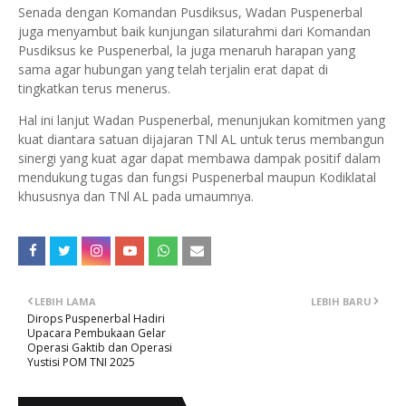
Senada dengan Komandan Pusdiksus, Wadan Puspenerbal
juga menyambut baik kunjungan silaturahmi dari Komandan
Pusdiksus ke Puspenerbal, la juga menaruh harapan yang
sama agar hubungan yang telah terjalin erat dapat di
tingkatkan terus menerus.
Hal ini lanjut Wadan Puspenerbal, menunjukan komitmen yang
kuat diantara satuan dijajaran TNl AL untuk terus membangun
sinergi yang kuat agar dapat membawa dampak positif dalam
mendukung tugas dan fungsi Puspenerbal maupun Kodiklatal
khususnya dan TNl AL pada umaumnya.
LEBIH LAMA
LEBIH BARU
Dirops Puspenerbal Hadiri
Upacara Pembukaan Gelar
Operasi Gaktib dan Operasi
Yustisi POM TNI 2025