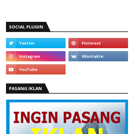
SOCIAL PLUGIN
PASANG IKLAN