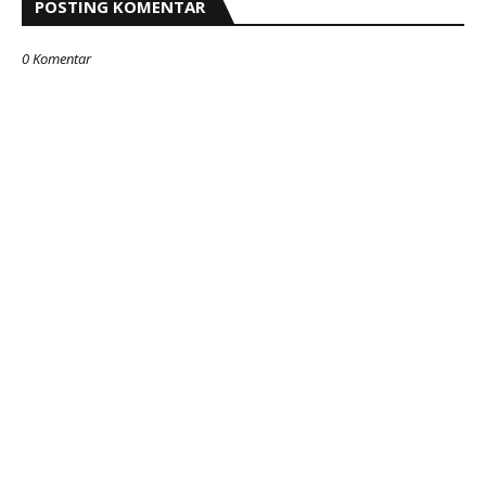
POSTING KOMENTAR
0 Komentar