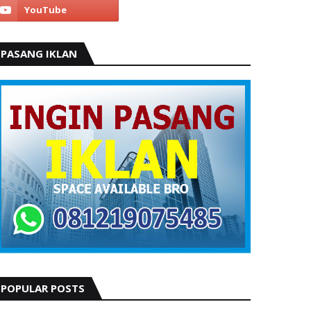
PASANG IKLAN
POPULAR POSTS