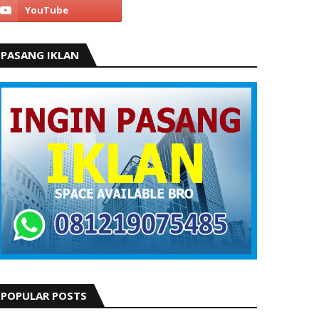
PASANG IKLAN
POPULAR POSTS