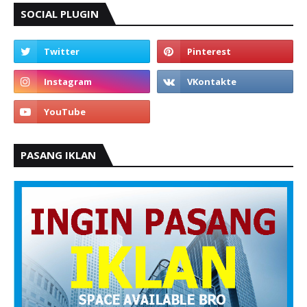
SOCIAL PLUGIN
PASANG IKLAN