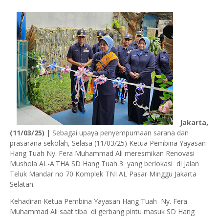
Jakarta,
(11/03/25) |
Sebagai upaya penyempurnaan sarana dan
prasarana sekolah, Selasa (11/03/25) Ketua Pembina Yayasan
Hang Tuah Ny. Fera Muhammad Ali meresmikan Renovasi
Mushola AL-A'THA SD Hang Tuah 3 yang berlokasi di Jalan
Teluk Mandar no 70 Komplek TNI AL Pasar Minggu Jakarta
Selatan.
Kehadiran Ketua Pembina Yayasan Hang Tuah Ny. Fera
Muhammad Ali saat tiba di gerbang pintu masuk SD Hang