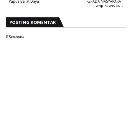
Papua Barat Daya
KEPADA MASYARAKAT
TANJUNGPINANG
POSTING KOMENTAR
0 Komentar