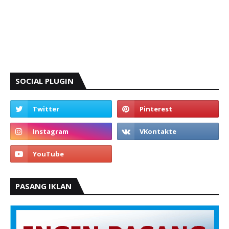
SOCIAL PLUGIN
PASANG IKLAN