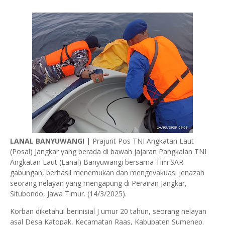
LANAL BANYUWANGI |
Prajurit Pos TNI Angkatan Laut
(Posal) Jangkar yang berada di bawah jajaran Pangkalan TNI
Angkatan Laut (Lanal) Banyuwangi bersama Tim SAR
gabungan, berhasil menemukan dan mengevakuasi jenazah
seorang nelayan yang mengapung di Perairan Jangkar,
Situbondo, Jawa Timur. (14/3/2025).
Korban diketahui berinisial J umur 20 tahun, seorang nelayan
asal Desa Katopak, Kecamatan Raas, Kabupaten Sumenep.