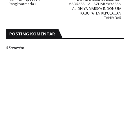
Pangkoarmada II
MADRASAH AL-AZHAR YAYASAN
AL-DHIYA MARSYA INDONESIA
KABUPATEN KEPULAUAN
TANIMBAR
POSTING KOMENTAR
0 Komentar