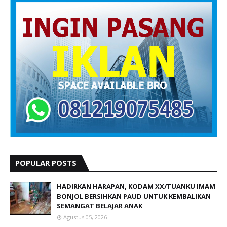
POPULAR POSTS
HADIRKAN HARAPAN, KODAM XX/TUANKU IMAM
BONJOL BERSIHKAN PAUD UNTUK KEMBALIKAN
SEMANGAT BELAJAR ANAK
Agustus 05, 2026