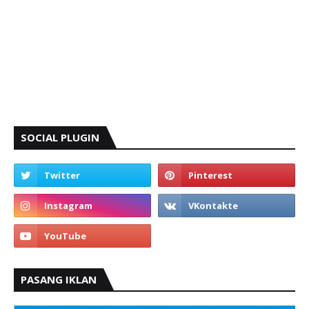
SOCIAL PLUGIN
PASANG IKLAN