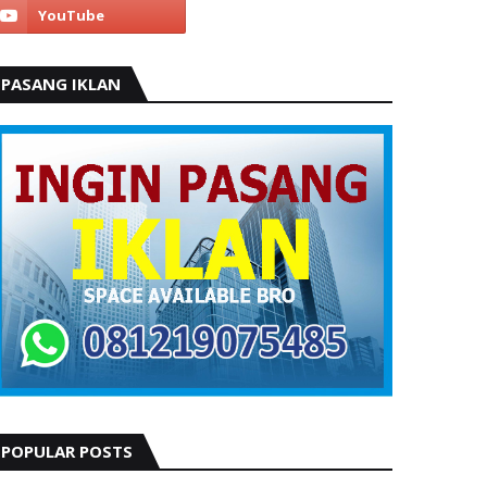
PASANG IKLAN
POPULAR POSTS