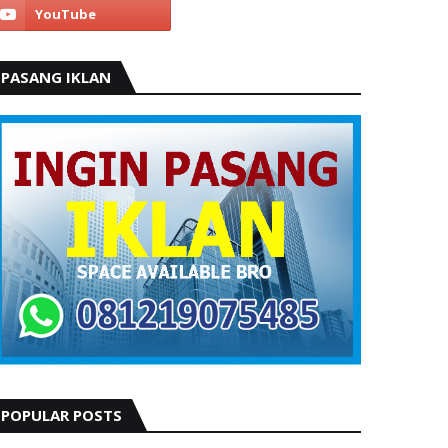
PASANG IKLAN
POPULAR POSTS