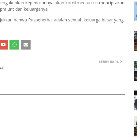
 mengukuhkan kepeduliannya akan komitmen untuk menciptakan
prajurit dan keluarganya.
jukkan bahwa Puspenerbal adalah sebuah keluarga besar yang
LEBIH BARU
bal