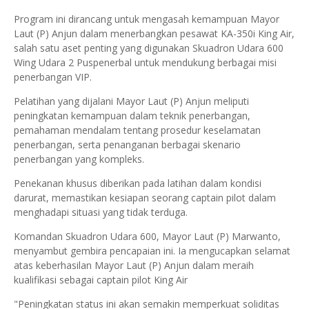
Program ini dirancang untuk mengasah kemampuan Mayor
Laut (P) Anjun dalam menerbangkan pesawat KA-350i King Air,
salah satu aset penting yang digunakan Skuadron Udara 600
Wing Udara 2 Puspenerbal untuk mendukung berbagai misi
penerbangan VIP.
Pelatihan yang dijalani Mayor Laut (P) Anjun meliputi
peningkatan kemampuan dalam teknik penerbangan,
pemahaman mendalam tentang prosedur keselamatan
penerbangan, serta penanganan berbagai skenario
penerbangan yang kompleks.
Penekanan khusus diberikan pada latihan dalam kondisi
darurat, memastikan kesiapan seorang captain pilot dalam
menghadapi situasi yang tidak terduga.
Komandan Skuadron Udara 600, Mayor Laut (P) Marwanto,
menyambut gembira pencapaian ini. Ia mengucapkan selamat
atas keberhasilan Mayor Laut (P) Anjun dalam meraih
kualifikasi sebagai captain pilot King Air
"Peningkatan status ini akan semakin memperkuat soliditas