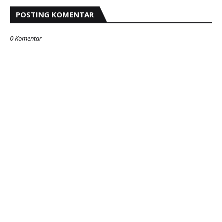
POSTING KOMENTAR
0 Komentar