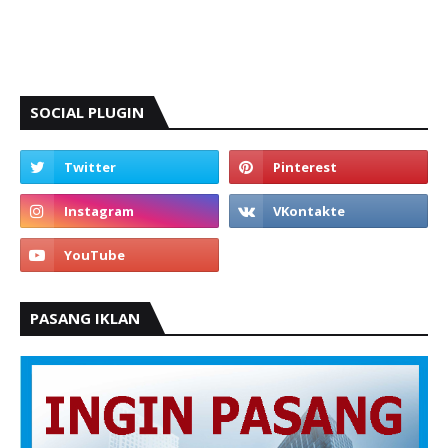
SOCIAL PLUGIN
PASANG IKLAN