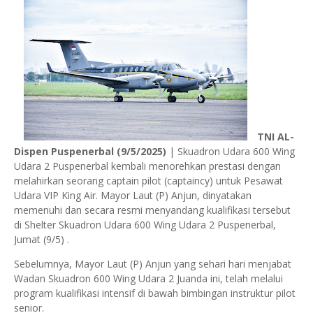
TNI AL-
Dispen Puspenerbal (9/5/2025)
| Skuadron Udara 600 Wing
Udara 2 Puspenerbal kembali menorehkan prestasi dengan
melahirkan seorang captain pilot (captaincy) untuk Pesawat
Udara VIP King Air. Mayor Laut (P) Anjun, dinyatakan
memenuhi dan secara resmi menyandang kualifikasi tersebut
di Shelter Skuadron Udara 600 Wing Udara 2 Puspenerbal,
Jumat (9/5) .
Sebelumnya, Mayor Laut (P) Anjun yang sehari hari menjabat
Wadan Skuadron 600 Wing Udara 2 Juanda ini, telah melalui
program kualifikasi intensif di bawah bimbingan instruktur pilot
senior.