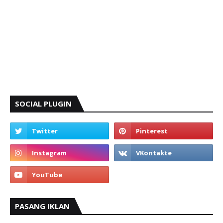
SOCIAL PLUGIN
PASANG IKLAN