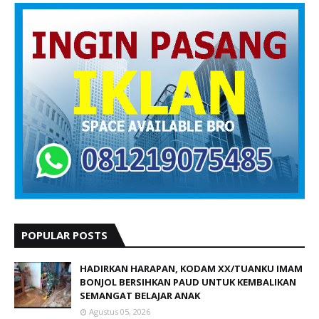
POPULAR POSTS
HADIRKAN HARAPAN, KODAM XX/TUANKU IMAM
BONJOL BERSIHKAN PAUD UNTUK KEMBALIKAN
SEMANGAT BELAJAR ANAK
Agustus 05, 2026