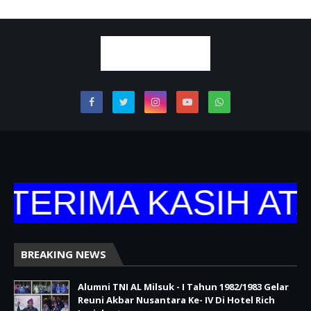
TERIMA KASIH ATA
BREAKING NEWS
Alumni TNI AL Milsuk - I Tahun 1982/1983 Gelar
Reuni Akbar Nusantara Ke- IV Di Hotel Rich