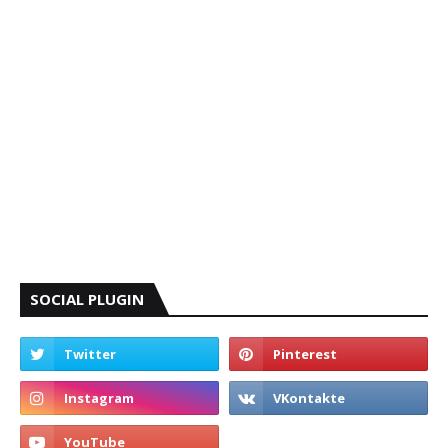
SOCIAL PLUGIN