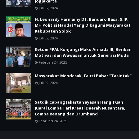
Jogjakarta
Juli 07, 2024
H. Leonardy Harmainy Dt. Bandaro Basa, S.IP.,
MH Politisi Handal Yang Dikagumi Masyarakat
Kabupaten Solok
Juli 02, 2024
Ketum PPAL Kunjungi Mako Armada III, Berikan
Motivasi dan Wawasan untuk Generasi Muda
Februari 24, 2025
Masyarakat Mendesak, Fauzi Bahar “Tasintak”
Juli 09, 2024
Satdik Cabang Jakarta Yayasan Hang Tuah
Juarai Lomba Tari Kreasi Daerah Nusantara,
Lomba Renang dan Drumband
Februari 24, 2025