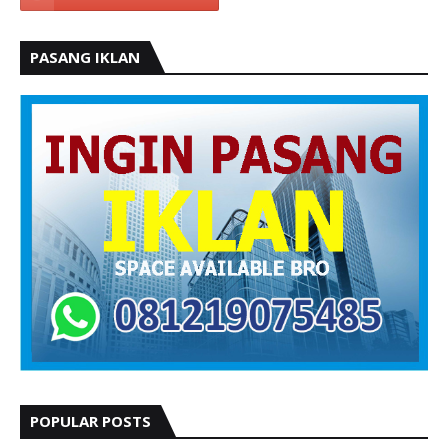
PASANG IKLAN
POPULAR POSTS