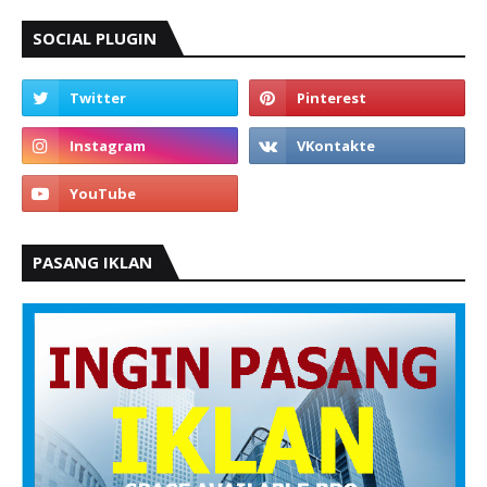
SOCIAL PLUGIN
PASANG IKLAN