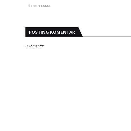
LEBIH LAMA
POSTING KOMENTAR
0 Komentar