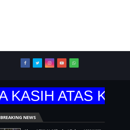
KASIH ATAS KUNJ
BREAKING NEWS