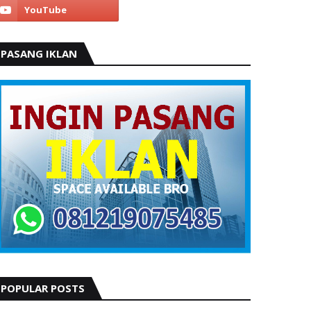
PASANG IKLAN
POPULAR POSTS