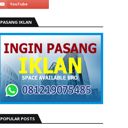
PASANG IKLAN
POPULAR POSTS