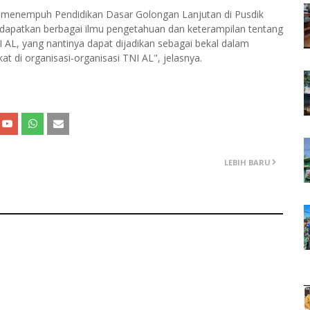
an menempuh Pendidikan Dasar Golongan Lanjutan di Pusdik
dapatkan berbagai ilmu pengetahuan dan keterampilan tentang
AL, yang nantinya dapat dijadikan sebagai bekal dalam
t di organisasi-organisasi TNI AL", jelasnya.
LEBIH BARU