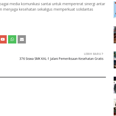
ebagai media komunikasi santai untuk mempererat sinergi antar
m menjaga kesehatan sekaligus memperkuat solidaritas
LEBIH BARU
376 Siswa SMK KAL-1 Jalani Pemeriksaan Kesehatan Gratis