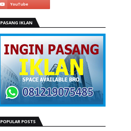
PASANG IKLAN
POPULAR POSTS