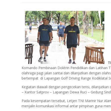
T
Komando Pembinaan Doktrin Pendidikan dan Latihan TN
olahraga pagi jalan santai dan dilanjutkan dengan olahr
bertempat di Lapangan Golf Driving Range Kodiklatal S
Kegiatan diawali dengan pengecekan tensi, dilanjutkan
– Kantor Satprov – Lapangan Dewa Ruci – Gedung Sindor
Pada kesempatan tersebut, Letjen TNI Marinir Nur Ala
menjalin komunikasi informal antar pimpinan guna men