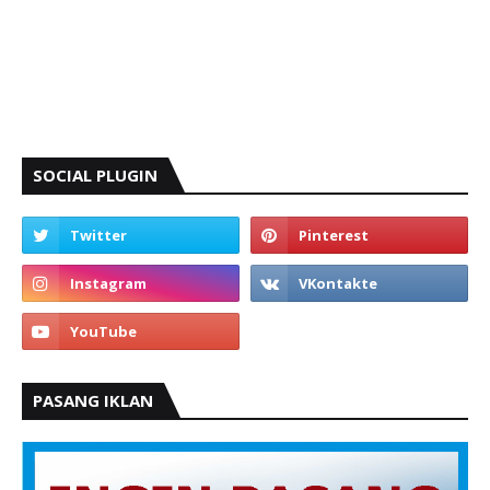
SOCIAL PLUGIN
PASANG IKLAN