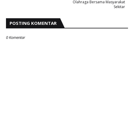
Olahraga Bersama Masyarakat
Sekitar
POSTING KOMENTAR
0 Komentar