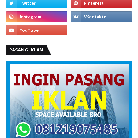
PASANG IKLAN