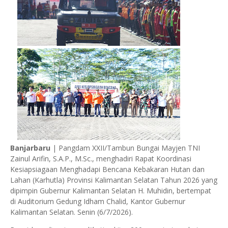
Banjarbaru
| Pangdam XXII/Tambun Bungai Mayjen TNI
Zainul Arifin, S.A.P., M.Sc., menghadiri Rapat Koordinasi
Kesiapsiagaan Menghadapi Bencana Kebakaran Hutan dan
Lahan (Karhutla) Provinsi Kalimantan Selatan Tahun 2026 yang
dipimpin Gubernur Kalimantan Selatan H. Muhidin, bertempat
di Auditorium Gedung Idham Chalid, Kantor Gubernur
Kalimantan Selatan. Senin (6/7/2026).