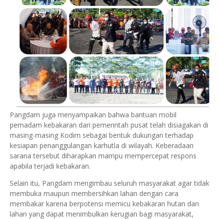
Pangdam juga menyampaikan bahwa bantuan mobil
pemadam kebakaran dari pemerintah pusat telah disiagakan di
masing-masing Kodim sebagai bentuk dukungan terhadap
kesiapan penanggulangan karhutla di wilayah. Keberadaan
sarana tersebut diharapkan mampu mempercepat respons
apabila terjadi kebakaran.
Selain itu, Pangdam mengimbau seluruh masyarakat agar tidak
membuka maupun membersihkan lahan dengan cara
membakar karena berpotensi memicu kebakaran hutan dan
lahan yang dapat menimbulkan kerugian bagi masyarakat,