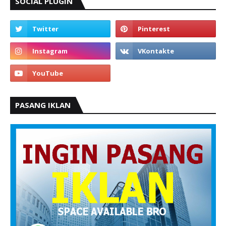
SOCIAL PLUGIN
PASANG IKLAN