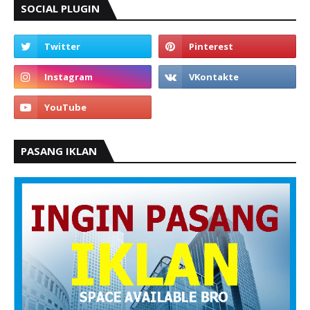
SOCIAL PLUGIN
PASANG IKLAN