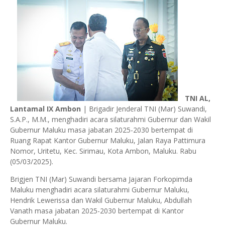
TNI AL,
Lantamal IX Ambon
| Brigadir Jenderal TNI (Mar) Suwandi,
S.A.P., M.M., menghadiri acara silaturahmi Gubernur dan Wakil
Gubernur Maluku masa jabatan 2025-2030 bertempat di
Ruang Rapat Kantor Gubernur Maluku, Jalan Raya Pattimura
Nomor, Uritetu, Kec. Sirimau, Kota Ambon, Maluku. Rabu
(05/03/2025).
Brigjen TNI (Mar) Suwandi bersama Jajaran Forkopimda
Maluku menghadiri acara silaturahmi Gubernur Maluku,
Hendrik Lewerissa dan Wakil Gubernur Maluku, Abdullah
Vanath masa jabatan 2025-2030 bertempat di Kantor
Gubernur Maluku.