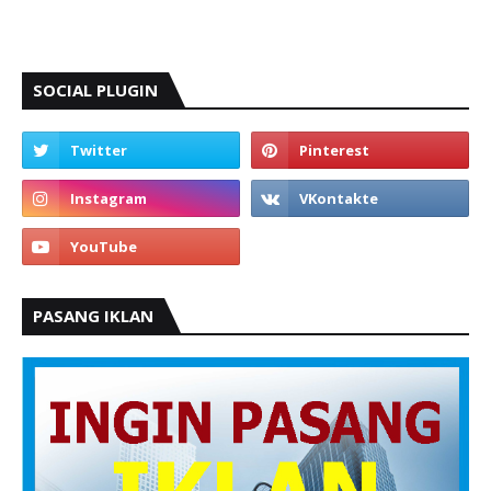
SOCIAL PLUGIN
PASANG IKLAN