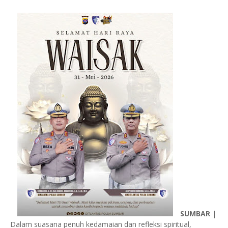
SUMBAR
|
Dalam suasana penuh kedamaian dan refleksi spiritual,