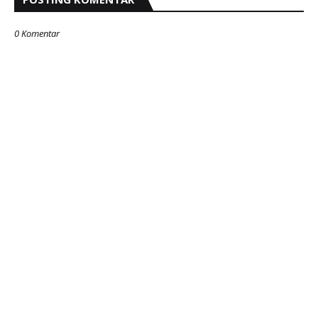
0 Komentar